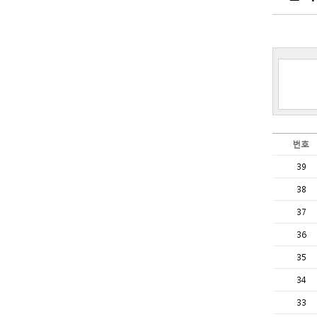
번호
39
38
37
36
35
34
33