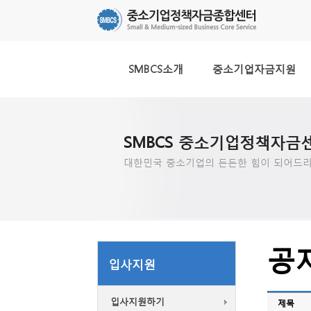
SMBCS소개
중소기업자금지원
SMBCS 중소기업정책자금
대한민국 중소기업의 든든한 힘이 되어드리
공
입사지원
입사지원하기
제목