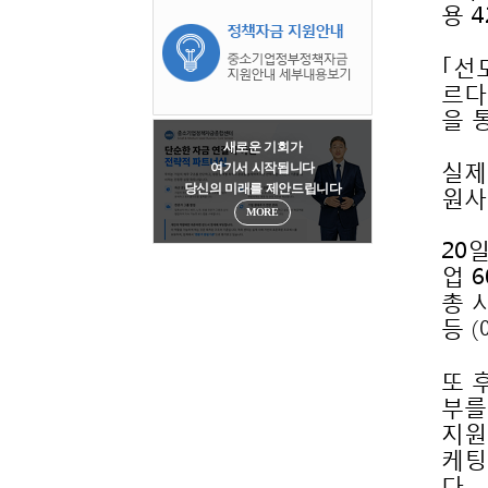
용 
을 
새로운 기회가
여기서 시작됩니다
원사
당신의 미래를 제안드립니다
MORE
등 
다.