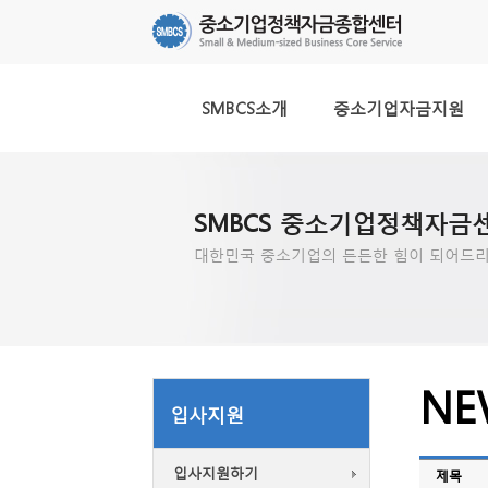
SMBCS소개
중소기업자금지원
SMBCS 중소기업정책자금
대한민국 중소기업의 든든한 힘이 되어드리
NE
입사지원
입사지원하기
제목