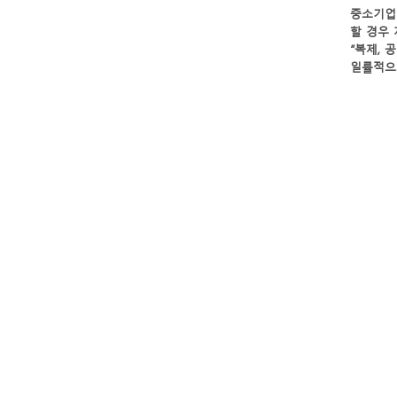
할 경우 
일률적으