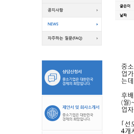
글쓴이
공지사항
날짜
NEWS
자주하는 질문(FAQ)
는데
업자