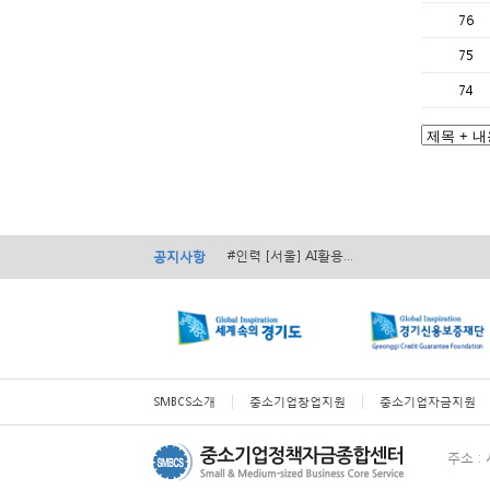
76
75
74
#경영 [서울] 서초구 ...
#경영 [전국] 2026...
#인력 [서울] AI활용...
공지사항
#인력 [전국] 2026...
#경영 [전국] ...
#경영 [서울] 서초구 ...
#경영 [전국] 2026...
SMBCS소개
중소기업창업지원
중소기업자금지원
주소 :