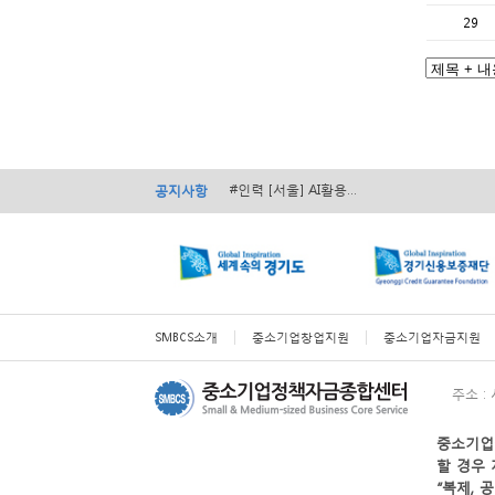
29
#경영 [서울] 서초구 ...
#경영 [전국] 2026...
#인력 [서울] AI활용...
공지사항
#인력 [전국] 2026...
#경영 [전국] ...
#경영 [서울] 서초구 ...
#경영 [전국] 2026...
SMBCS소개
중소기업창업지원
중소기업자금지원
주소 :
할 경우 