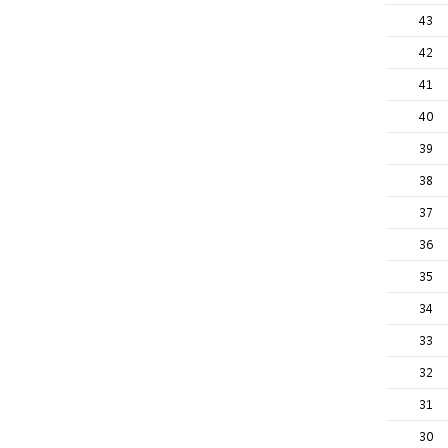
43
42
41
40
39
38
37
36
35
34
33
32
31
30