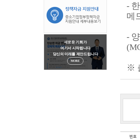
메드
새로운 기회가
(M
여기서 시작됩니다
당신의 미래를 제안드립니다
MORE
※ 
번호