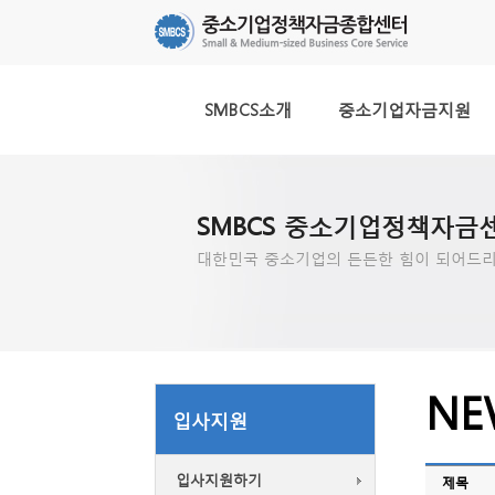
SMBCS소개
중소기업자금지원
SMBCS 중소기업정책자금
대한민국 중소기업의 든든한 힘이 되어드리
NE
입사지원
입사지원하기
제목