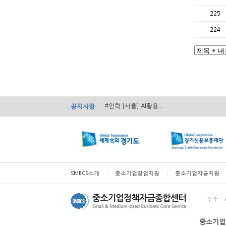
225
224
#경영 [서울] 서초구 ...
#경영 [전국] 2026...
#인력 [서울] AI활용...
공지사항
#인력 [전국] 2026...
#경영 [전국] ...
#경영 [서울] 서초구 ...
#경영 [전국] 2026...
SMBCS소개
중소기업창업지원
중소기업자금지원
주소 :