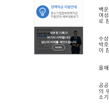
로 
새로운 기회가
여기서 시작됩니다
당신의 미래를 제안드립니다
이 
MORE
올해
소기