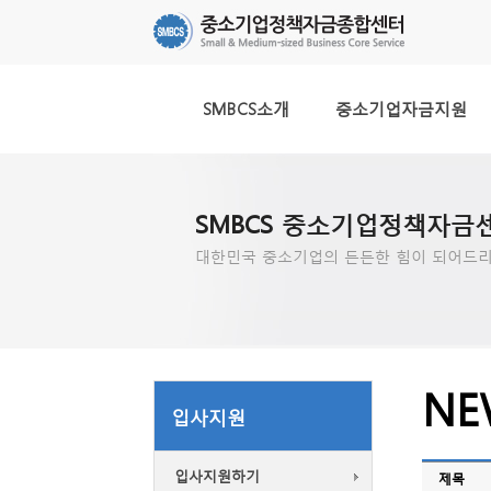
SMBCS소개
중소기업자금지원
SMBCS 중소기업정책자금
대한민국 중소기업의 든든한 힘이 되어드리
NE
입사지원
입사지원하기
제목