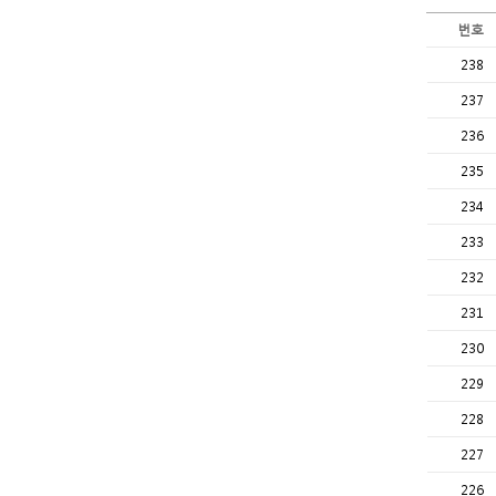
번호
238
237
236
235
234
233
232
231
230
229
228
227
226